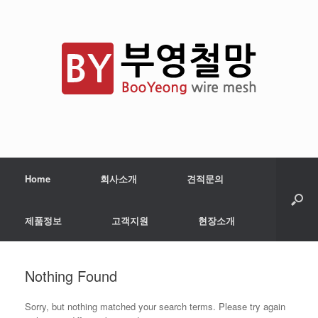
Home
회사소개
견적문의
제품정보
고객지원
현장소개
Nothing Found
Sorry, but nothing matched your search terms. Please try again