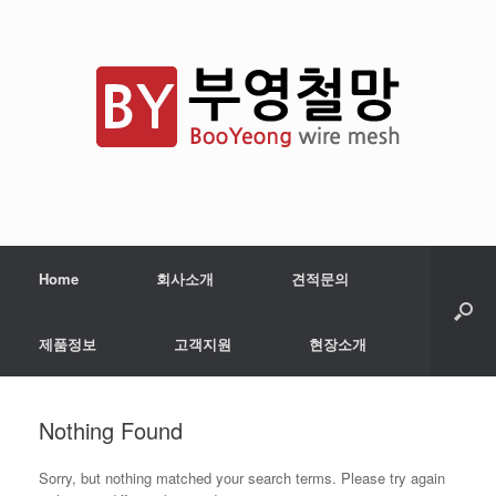
Home
회사소개
견적문의
제품정보
고객지원
현장소개
Nothing Found
Sorry, but nothing matched your search terms. Please try again