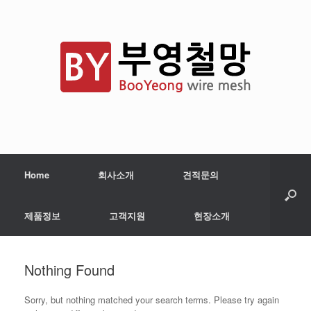
Home
회사소개
견적문의
제품정보
고객지원
현장소개
Nothing Found
Sorry, but nothing matched your search terms. Please try again