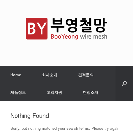
Home
회사소개
견적문의
제품정보
고객지원
현장소개
Nothing Found
Sorry, but nothing matched your search terms. Please try again