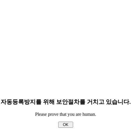
자동등록방지를 위해 보안절차를 거치고 있습니다.
Please prove that you are human.