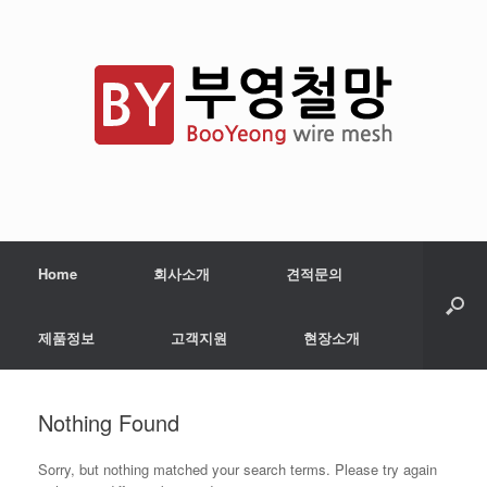
Home
회사소개
견적문의
제품정보
고객지원
현장소개
Nothing Found
Sorry, but nothing matched your search terms. Please try again