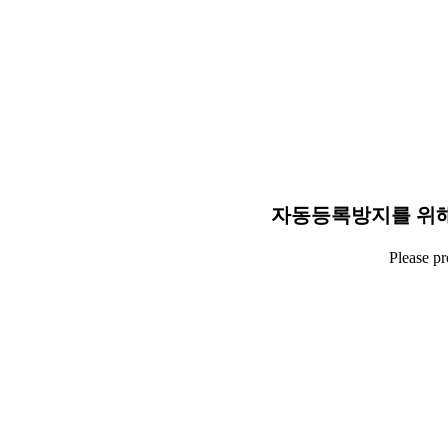
자동등록방지를 위해
Please p