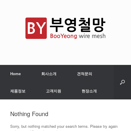
Home
회사소개
견적문의
제품정보
고객지원
현장소개
Nothing Found
Sorry, but nothing matched your search terms. Please try again